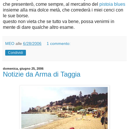
che presenterò, come sempre, al mercatino del
pistoia blues
insieme alla mia dolce metà, che correderà i miei cenci con
le sue borse.
questo non vieta che se tutto va bene, possa venirmi in
mente di dare qualche altro esame.
MEO
alle
6/28/2006
1 commento:
Condividi
domenica, giugno 25, 2006
Notizie da Arma di Taggia