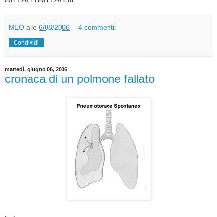
MEO
alle
6/08/2006
4 commenti:
Condividi
martedì, giugno 06, 2006
cronaca di un polmone fallato