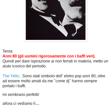
Tema:
Anni 80 (gli uomini rigorosamente con i baffi veri).
Quindi per dare ispirazione ai non ferrati in materia, metto un
aiuto iconico del periodo.
The Yello
. Sono stati simbolo dell' eletro pop anni 80, oltre
ad essere molto amati da me "come dj" hanno sempre
portato i baffi.
mi sembrano perfetti!
allora ci vediamo lì....