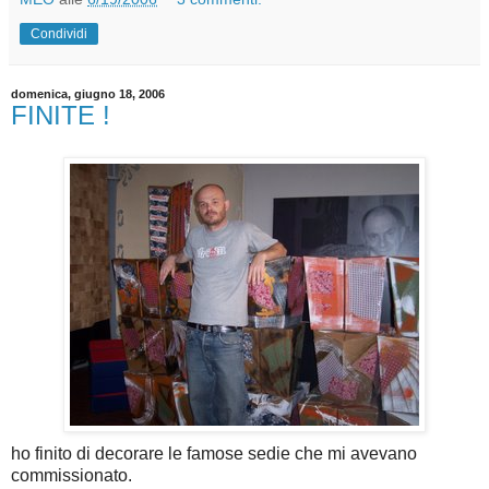
Condividi
domenica, giugno 18, 2006
FINITE !
ho finito di decorare le famose sedie che mi avevano
commissionato.