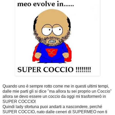
Quando uno è sempre rotto come me in questi ultimi tempi,
dalle mie parti gli si dice "ma allora tu sei proprio un Coccio"
allora se devo essere un coccio da oggi mi trasformerò in
SUPER COCCIO!
Quindi lady sfortuna puoi andarti a nascondere, perché
SUPER COCCIO, nato dalle ceneri di SUPERMEO non ti