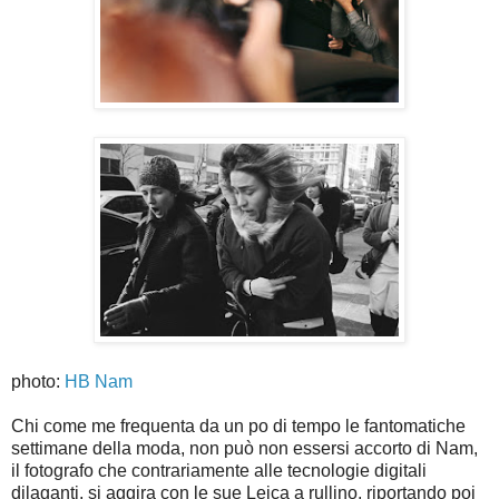
photo:
HB Nam
Chi come me frequenta da un po di tempo le fantomatiche
settimane della moda, non può non essersi accorto di Nam,
il fotografo che contrariamente alle tecnologie digitali
dilaganti, si aggira con le sue Leica a rullino, riportando poi