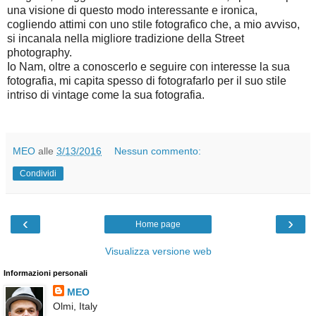
una visione di questo modo interessante e ironica,
cogliendo attimi con uno stile fotografico che, a mio avviso,
si incanala nella migliore tradizione della Street
photography.
Io Nam, oltre a conoscerlo e seguire con interesse la sua
fotografia, mi capita spesso di fotografarlo per il suo stile
intriso di vintage come la sua fotografia.
MEO
alle
3/13/2016
Nessun commento:
Condividi
‹
›
Home page
Visualizza versione web
Informazioni personali
MEO
Olmi, Italy