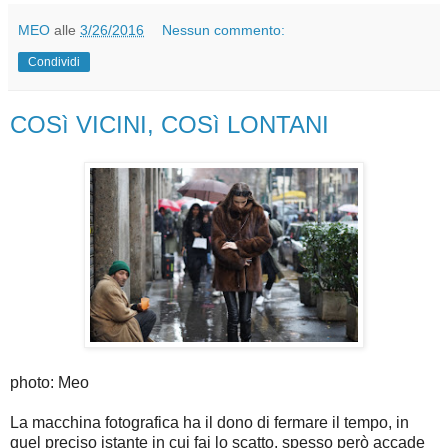
MEO
alle
3/26/2016
Nessun commento:
Condividi
COSì VICINI, COSì LONTANI
photo: Meo
La macchina fotografica ha il dono di fermare il tempo, in
quel preciso istante in cui fai lo scatto, spesso però accade