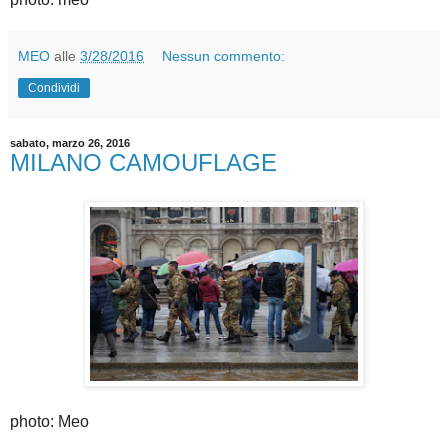
MEO
alle
3/28/2016
Nessun commento:
Condividi
sabato, marzo 26, 2016
MILANO CAMOUFLAGE
photo: Meo