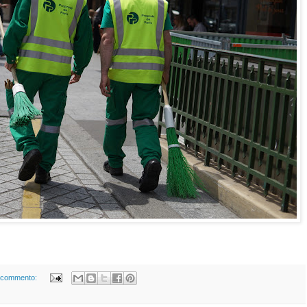
 commento: