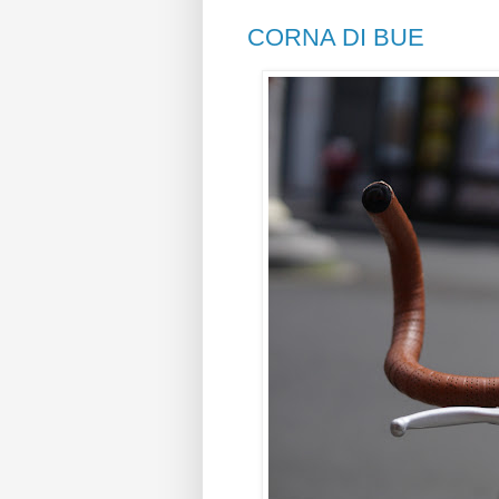
CORNA DI BUE