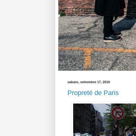
sabato, settembre 17, 2016
Propreté de Paris