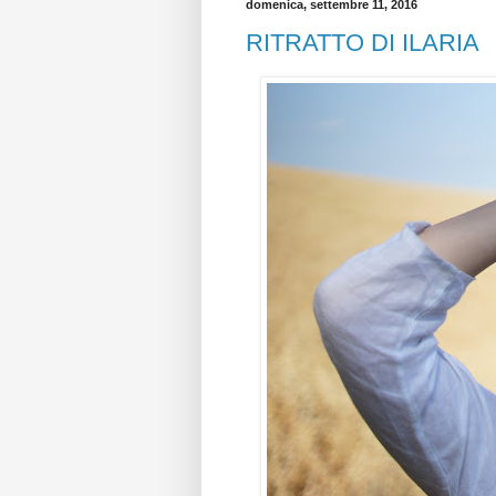
domenica, settembre 11, 2016
RITRATTO DI ILARIA