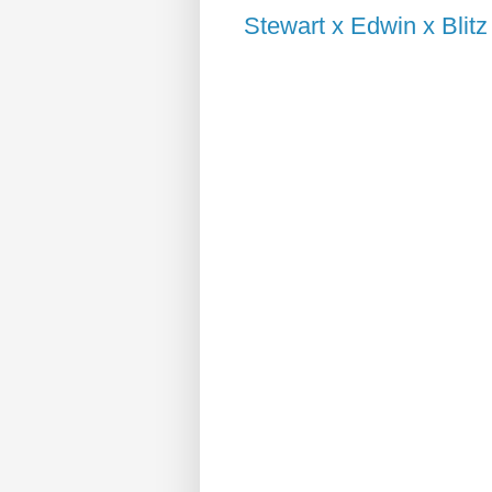
Stewart x Edwin x Blitz