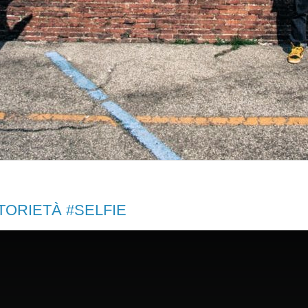
TORIETÀ #SELFIE