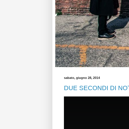
sabato, giugno 28, 2014
DUE SECONDI DI NO