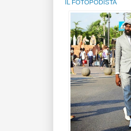
IL FOTOPODISTA