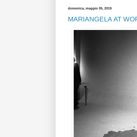
domenica, maggio 05, 2019
MARIANGELA AT WO