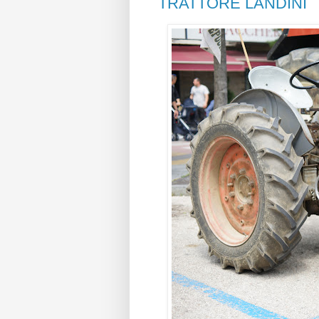
TRATTORE LANDINI