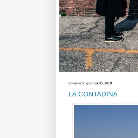
domenica, giugno 30, 2019
LA CONTADINA