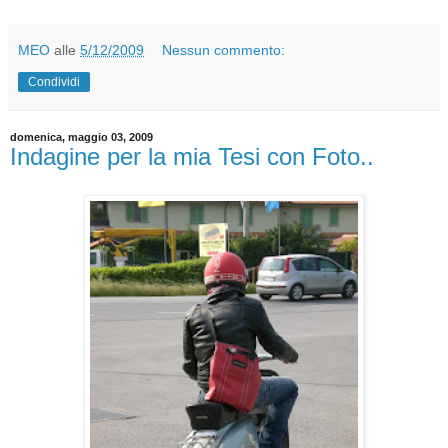
MEO
alle
5/12/2009
Nessun commento:
Condividi
domenica, maggio 03, 2009
Indagine per la mia Tesi con Foto..