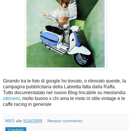
Girando tra le foto di google ho trovato, o ritrovato queste, la
campagna pubblicitaria della Labretta fatta dalla Raffa.
Tutto documentatato nel nuovo Blog lincabile su meolandia
ottonero
, molto buono x chi ama le moto in stile vintage e le
caffe racing in generale
MEO
alle
5/24/2009
Nessun commento:
Condividi