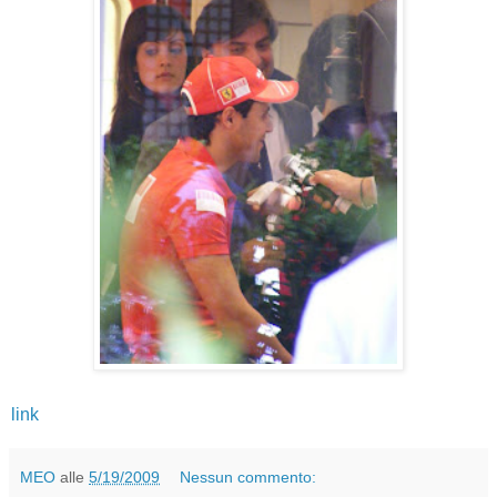
link
MEO
alle
5/19/2009
Nessun commento: