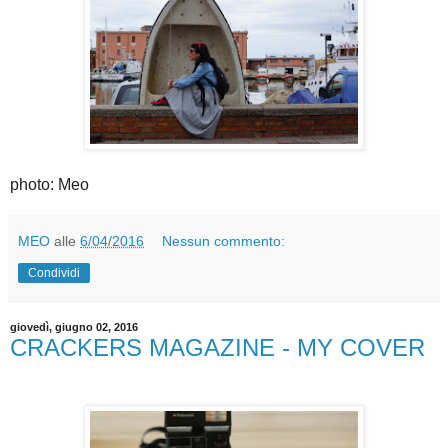
photo: Meo
MEO
alle
6/04/2016
Nessun commento:
Condividi
giovedì, giugno 02, 2016
CRACKERS MAGAZINE - MY COVER