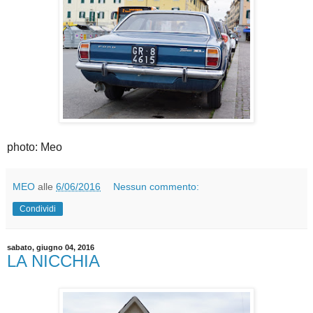
photo: Meo
MEO
alle
6/06/2016
Nessun commento:
Condividi
sabato, giugno 04, 2016
LA NICCHIA