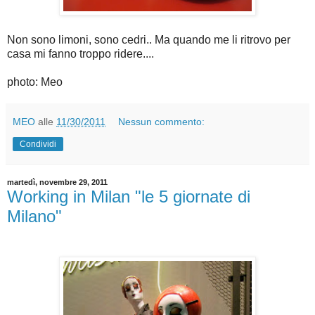
Non sono limoni, sono cedri.. Ma quando me li ritrovo per
casa mi fanno troppo ridere....
photo: Meo
MEO
alle
11/30/2011
Nessun commento:
Condividi
martedì, novembre 29, 2011
Working in Milan "le 5 giornate di
Milano"