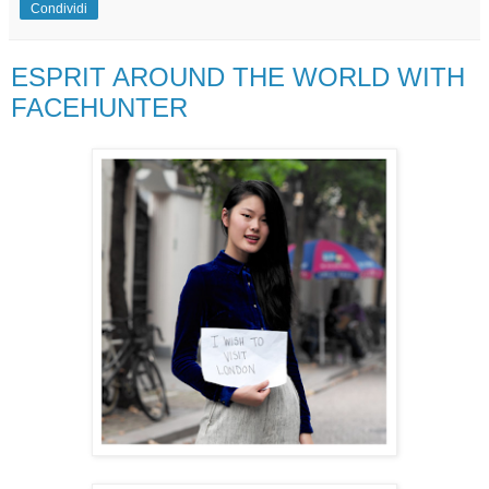
Condividi
ESPRIT AROUND THE WORLD WITH
FACEHUNTER