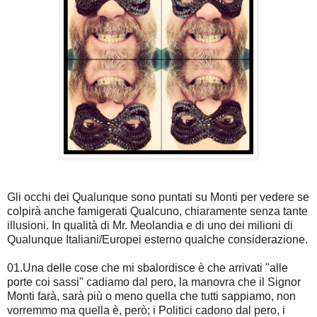
Gli occhi dei Qualunque sono puntati su Monti per vedere se
colpirà anche famigerati Qualcuno, chiaramente senza tante
illusioni. In qualità di Mr. Meolandia e di uno dei milioni di
Qualunque Italiani/Europei esterno qualche considerazione.
01.Una delle cose che mi sbalordisce è che arrivati "alle
porte coi sassi" cadiamo dal pero, la manovra che il Signor
Monti farà, sarà più o meno quella che tutti sappiamo, non
vorremmo ma quella è, però; i Politici cadono dal pero, i