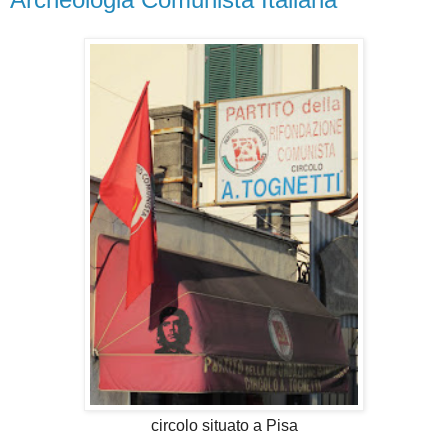
circolo situato a Pisa