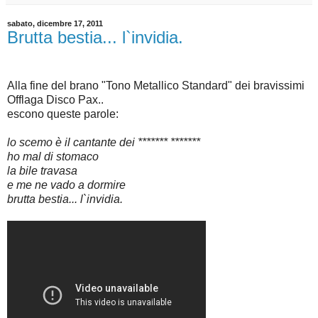
sabato, dicembre 17, 2011
Brutta bestia... l`invidia.
Alla fine del brano "Tono Metallico Standard" dei bravissimi
Offlaga Disco Pax..
escono queste parole:
lo scemo è il cantante dei ******* *******
ho mal di stomaco
la bile travasa
e me ne vado a dormire
brutta bestia... l`invidia.