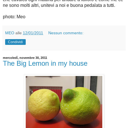
ne sono molti altri, unitevi a noi e buona pedalata a tutti.
photo: Meo
MEO
alle
12/01/2011
Nessun commento:
Condividi
mercoledì, novembre 30, 2011
The Big Lemon in my house