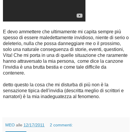
E devo ammettere che ultimamente mi capita sempre più
spesso di essere maledettamente invidioso, niente di serio o
deleterio, nulla che possa danneggiare me o il prossimo,
solo una naturale conseguenza di storie, eventi, questioni,
Vita! Che mi porta in una di quelle situazione che raramente
hanno attraversato la mia persona, come dice la canzone
l'invidia è una brutta bestia e come tale difficile da
contenere.
detto questo la cosa che mi disturba di più non è la
sensazione tipica dell'invidia (descritta meglio di scrittori e
narratori) è la mia inadeguatezza al fenomeno.
MEO
alle
12/17/2011
2 commenti: