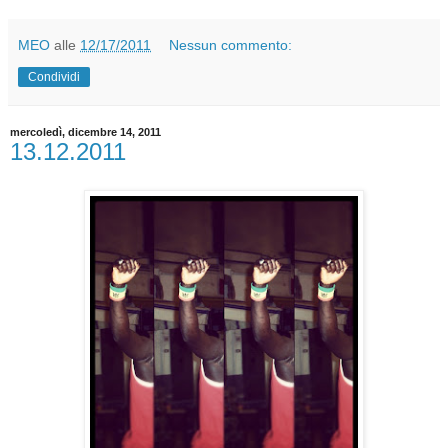
MEO
alle
12/17/2011
Nessun commento:
Condividi
mercoledì, dicembre 14, 2011
13.12.2011