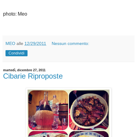
photo: Meo
MEO
alle
12/29/2011
Nessun commento:
Condividi
martedì, dicembre 27, 2011
Cibarie Riproposte