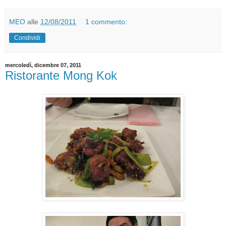
MEO
alle
12/08/2011
1 commento:
Condividi
mercoledì, dicembre 07, 2011
Ristorante Mong Kok