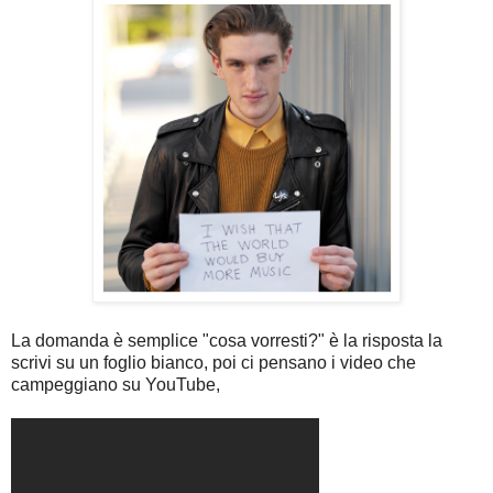
La domanda è semplice "cosa vorresti?" è la risposta la
scrivi su un foglio bianco, poi ci pensano i video che
campeggiano su YouTube,