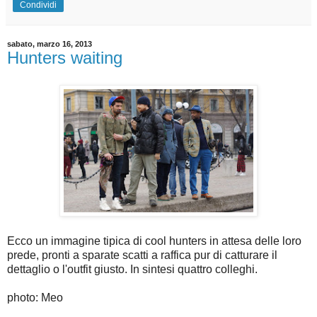
Condividi
sabato, marzo 16, 2013
Hunters waiting
Ecco un immagine tipica di cool hunters in attesa delle loro
prede, pronti a sparate scatti a raffica pur di catturare il
dettaglio o l'outfit giusto. In sintesi quattro colleghi.
photo: Meo