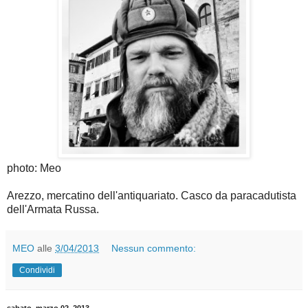
photo: Meo
Arezzo, mercatino dell'antiquariato. Casco da paracadutista
dell'Armata Russa.
MEO
alle
3/04/2013
Nessun commento:
Condividi