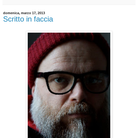
domenica, marzo 17, 2013
Scritto in faccia