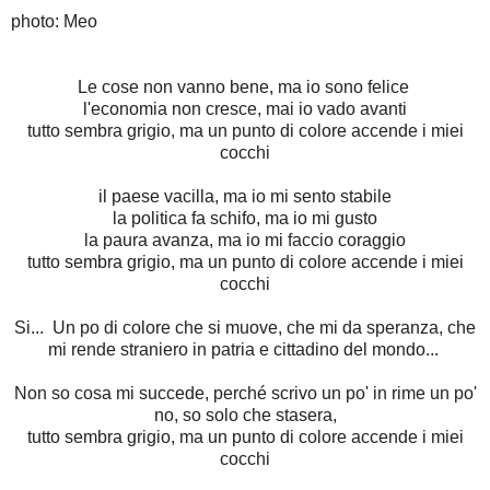
photo: Meo
Le cose non vanno bene, ma io sono felice
l'economia non cresce, mai io vado avanti
tutto sembra grigio, ma un punto di colore accende i miei
cocchi
il paese vacilla, ma io mi sento stabile
la politica fa schifo, ma io mi gusto
la paura avanza, ma io mi faccio coraggio
tutto sembra grigio, ma un punto di colore accende i miei
cocchi
Si... Un po di colore che si muove, che mi da speranza, che
mi rende straniero in patria e cittadino del mondo...
Non so cosa mi succede, perché scrivo un po' in rime un po'
no, so solo che stasera,
tutto sembra grigio, ma un punto di colore accende i miei
cocchi