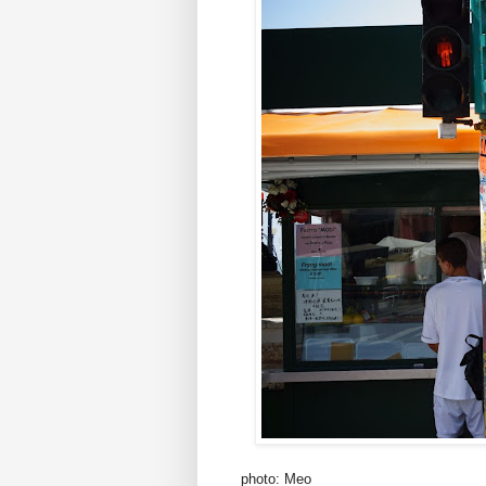
photo: Meo