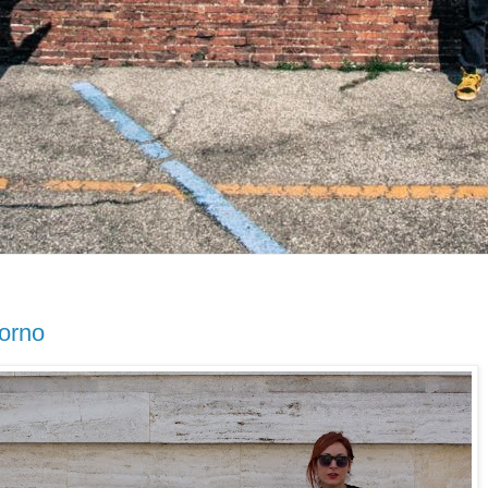
vorno