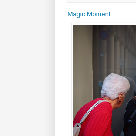
Magic Moment