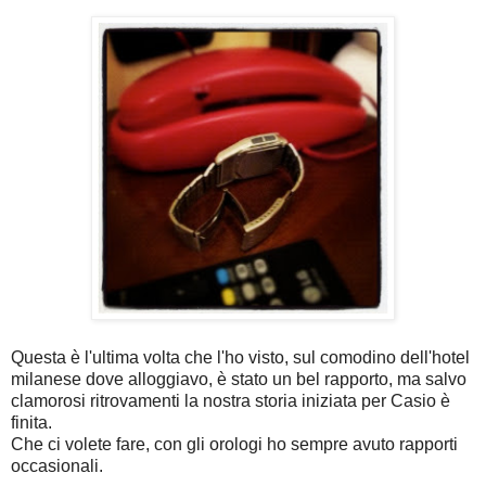
Questa è l'ultima volta che l'ho visto, sul comodino dell'hotel
milanese dove alloggiavo, è stato un bel rapporto, ma salvo
clamorosi ritrovamenti la nostra storia iniziata per Casio è
finita.
Che ci volete fare, con gli orologi ho sempre avuto rapporti
occasionali.