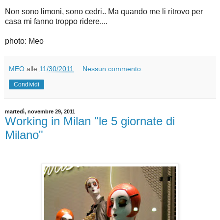
Non sono limoni, sono cedri.. Ma quando me li ritrovo per
casa mi fanno troppo ridere....
photo: Meo
MEO
alle
11/30/2011
Nessun commento:
Condividi
martedì, novembre 29, 2011
Working in Milan "le 5 giornate di
Milano"