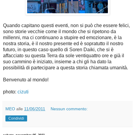
Quando capitano questi eventi, non si può che essere felici,
sono storie vecchie come il mondo che si ripetono da
millenni, ma ci continuano a stupire ed emozionare, è la
nostra storia, è il nostro presente ed è sopratutto il nostro
futuro, in questo caso quello di Soren Daiki, che si è
affacciato su questa Terra da sole ventiquattro ore e già il
suo cammino è iniziato, insieme a chi gli ha dato la
possibilità di partecipare a questa storia chiamata umanità.
Benvenuto al mondo!
photo:
cizuti
MEO
alle
11/06/2011
Nessun commento:
Condividi