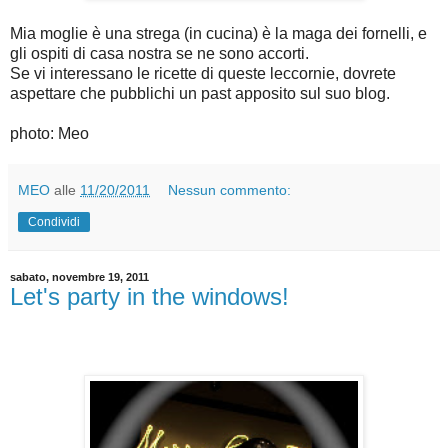
Mia moglie è una strega (in cucina) è la maga dei fornelli, e
gli ospiti di casa nostra se ne sono accorti.
Se vi interessano le ricette di queste leccornie, dovrete
aspettare che pubblichi un past apposito sul suo blog.
photo: Meo
MEO
alle
11/20/2011
Nessun commento:
Condividi
sabato, novembre 19, 2011
Let's party in the windows!