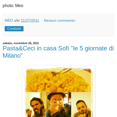
photo: Meo
MEO
alle
11/27/2011
Nessun commento:
Condividi
sabato, novembre 26, 2011
Pasta&Ceci in casa Sofi "le 5 giornate di
Milano"