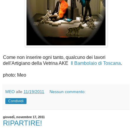
Come non inserire ogni tanto, qualcuno dei lavori
dell'Artigiano della Vetrina AKE
Il Bambolaio di Toscana
.
photo: Meo
MEO
alle
11/19/2011
Nessun commento:
Condividi
giovedì, novembre 17, 2011
RIPARTIRE!