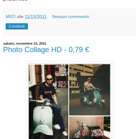
MEO
alle
11/13/2011
Nessun commento:
Condividi
sabato, novembre 12, 2011
Photo Collage HD - 0,79 €