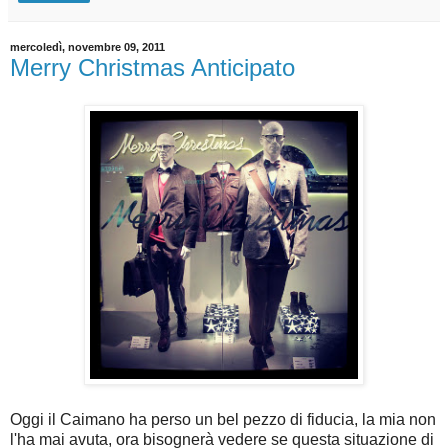
mercoledì, novembre 09, 2011
Merry Christmas Anticipato
Oggi il Caimano ha perso un bel pezzo di fiducia, la mia non
l'ha mai avuta, ora bisognerà vedere se questa situazione di