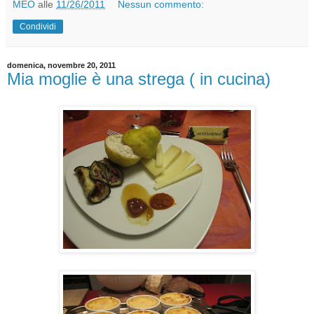
MEO
alle
11/26/2011
Nessun commento:
Condividi
domenica, novembre 20, 2011
Mia moglie è una strega ( in cucina)