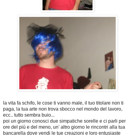
la vita fa schifo, le cose ti vanno male, il tuo titolare non ti
paga, la tua arte non trova sbocco nel mondo del lavoro,
ecc.. tutto sembra buio...
poi un giorno conosci due simpatiche sorelle e ci parli per
ore del più e del meno, un' altro giorno le rincontri alla tua
bancarella dove vendi le tue creazioni e loro entusiaste