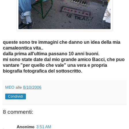
queste sono tre immagini che danno un idea della mia
camaleontica vita..
dalla prima all'ultima passano 10 anni buoni.
mi sono state date dal mio grande amico Bacci, che puo
vantare "per quello che vale" una vera e propria
biografia fotografica del sottoscritto.
MEO
alle
8/10/2006
Condividi
8 commenti:
Anonimo
3:51 AM