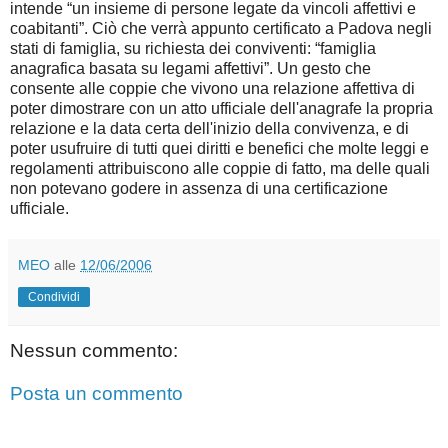
intende “un insieme di persone legate da vincoli affettivi e
coabitanti”. Ciò che verrà appunto certificato a Padova negli
stati di famiglia, su richiesta dei conviventi: “famiglia
anagrafica basata su legami affettivi”. Un gesto che
consente alle coppie che vivono una relazione affettiva di
poter dimostrare con un atto ufficiale dell'anagrafe la propria
relazione e la data certa dell'inizio della convivenza, e di
poter usufruire di tutti quei diritti e benefici che molte leggi e
regolamenti attribuiscono alle coppie di fatto, ma delle quali
non potevano godere in assenza di una certificazione
ufficiale.
MEO
alle
12/06/2006
Condividi
Nessun commento:
Posta un commento