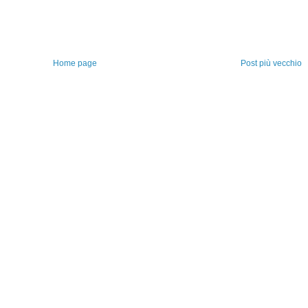
Home page
Post più vecchio