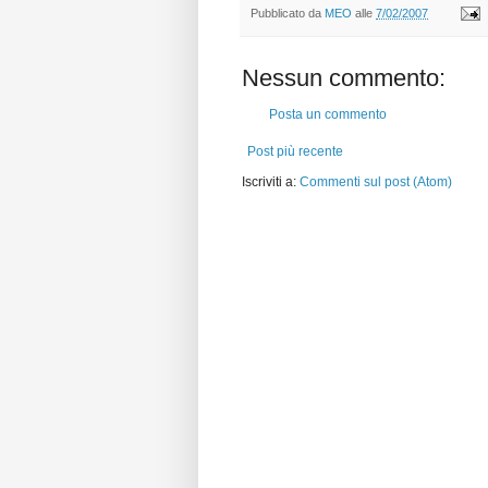
Pubblicato da
MEO
alle
7/02/2007
Nessun commento:
Posta un commento
Post più recente
Iscriviti a:
Commenti sul post (Atom)