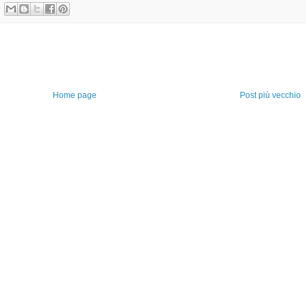
Home page
Post più vecchio