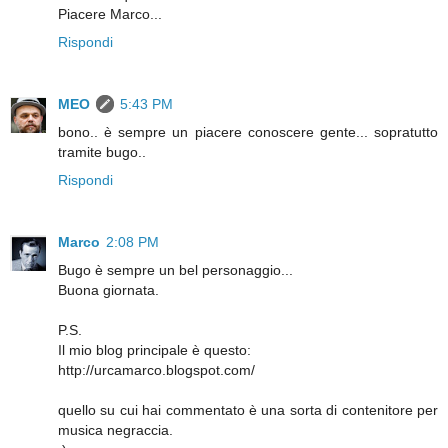
Piacere Marco...
Rispondi
MEO
5:43 PM
bono.. è sempre un piacere conoscere gente... sopratutto
tramite bugo..
Rispondi
Marco
2:08 PM
Bugo è sempre un bel personaggio...
Buona giornata.
P.S.
Il mio blog principale è questo:
http://urcamarco.blogspot.com/
quello su cui hai commentato è una sorta di contenitore per
musica negraccia.