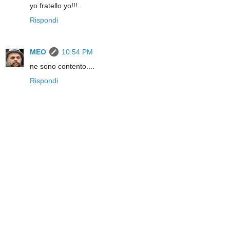
yo fratello yo!!!..
Rispondi
MEO
10:54 PM
ne sono contento....
Rispondi