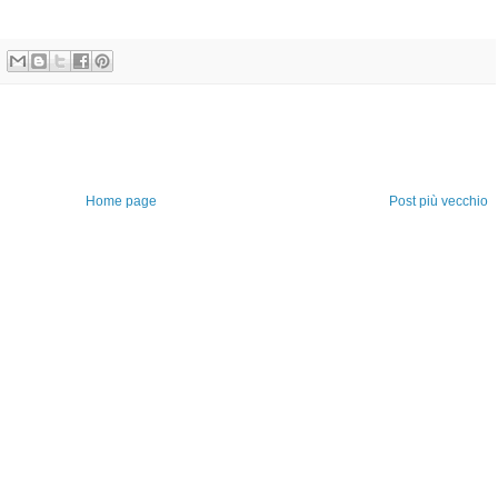
Home page
Post più vecchio