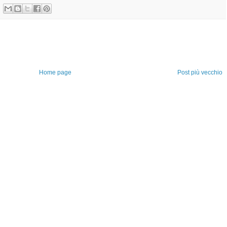
Home page
Post più vecchio