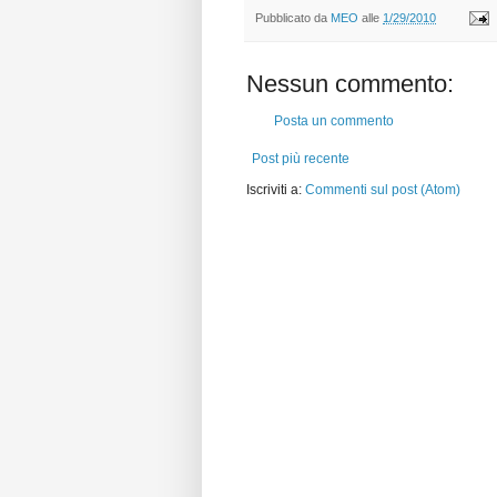
Pubblicato da
MEO
alle
1/29/2010
Nessun commento:
Posta un commento
Post più recente
Iscriviti a:
Commenti sul post (Atom)