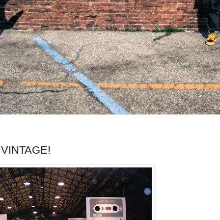
? VINTAGE!