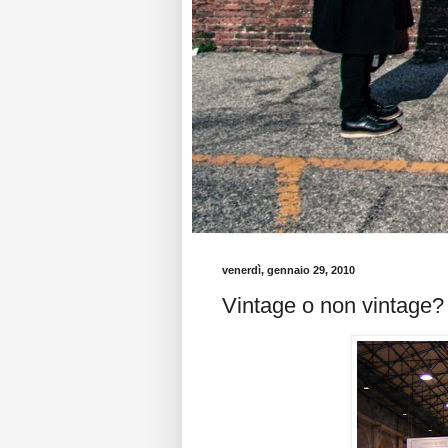
venerdì, gennaio 29, 2010
Vintage o non vintage