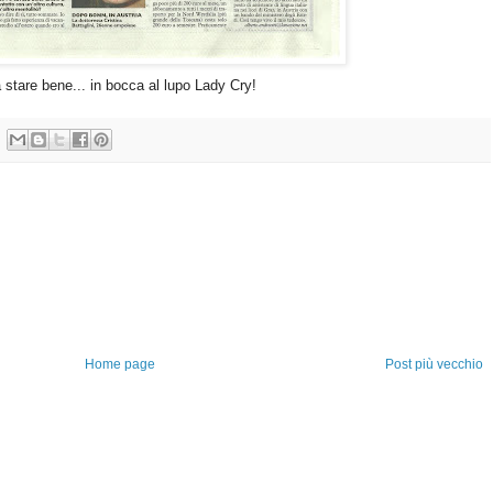
stare bene... in bocca al lupo Lady Cry!
Home page
Post più vecchio