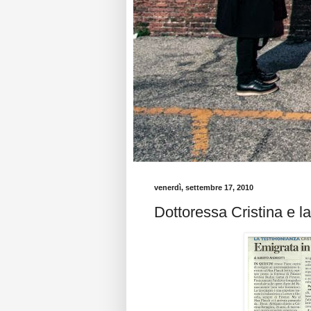
venerdì, settembre 17, 2010
Dottoressa Cristina e la