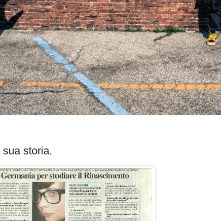
 sua storia.