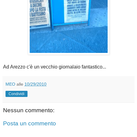
Ad Arezzo c'è un vecchio giornalaio fantastico...
MEO
alle
10/29/2010
Condividi
Nessun commento:
Posta un commento