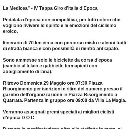
La Medicea" - IV Tappa Giro d'Italia d'Epoca
Pedalata d’epoca non competitiva, per tutti coloro che
vogliono rivivere lo spirito e le emozioni del ciclismo
eroico.
Itinerario di 70 km circa con percorso misto e alcuni tratti
di strada bianca e con possibilità di rientro anticipato.
Sono ammesse solo le biciclette da corsa d’epoca
(cambio al telaio e gabbiette fermapiedi con
abbigliamento di lana).
Ritrovo Domenica 29 Maggio ore 07:30 Piazza
Risorgimento per iscrizioni e ritiro del numero presso il
gazebo dell’organizzazione in Piazza Risorgimento a
Quarrata. Partenza in gruppo ore 09:00 da Villa La Magia.
Verranno assegnati premi speciali ai migliori ciclisti
d’epoca D.O.C.