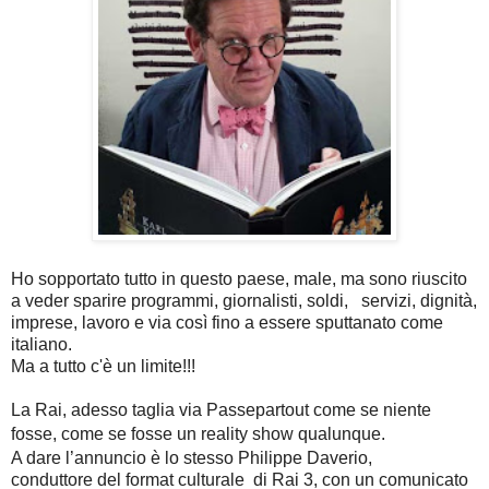
Ho sopportato tutto in questo paese, male, ma sono riuscito
a veder sparire programmi, giornalisti, soldi, servizi, dignità,
imprese, lavoro e via così fino a essere sputtanato come
italiano.
Ma a tutto c'è un limite!!!
La Rai, adesso taglia via Passepartout come se niente
fosse, come se fosse un reality show
qualunque.
A dare l’annuncio è lo stesso Philippe Daverio,
conduttore del format culturale di Rai 3, con un comunicato