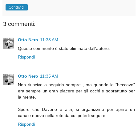
Condividi
3 commenti:
Otto Nero
11:33 AM
Questo commento è stato eliminato dall'autore.
Rispondi
Otto Nero
11:35 AM
Non riuscivo a seguirla sempre , ma quando la "beccavo"
era sempre un gran piacere per gli occhi e soprattutto per
la mente.
Spero che Daverio e altri, si organizzino per aprire un
canale nuovo nella rete da cui poterli seguire.
Rispondi