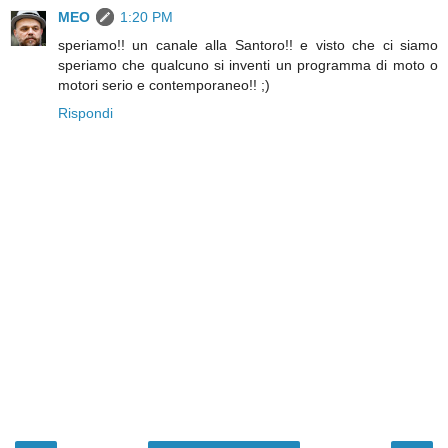
MEO
1:20 PM
speriamo!! un canale alla Santoro!! e visto che ci siamo
speriamo che qualcuno si inventi un programma di moto o
motori serio e contemporaneo!! ;)
Rispondi