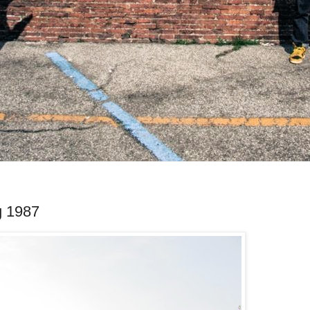
g 1987