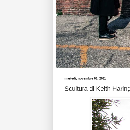
martedì, novembre 01, 2011
Scultura di Keith Harin