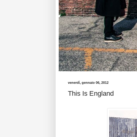
venerdì, gennaio 06, 2012
This Is England