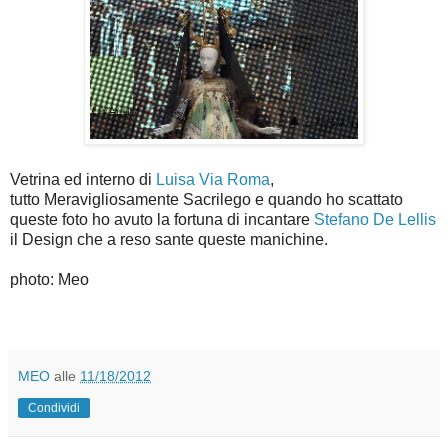
Vetrina ed interno di
Luisa Via Roma
,
tutto Meravigliosamente Sacrilego e quando ho scattato
queste foto ho avuto la fortuna di incantare
Stefano De Lellis
il Design che a reso sante queste manichine.
photo: Meo
MEO
alle
11/18/2012
Condividi