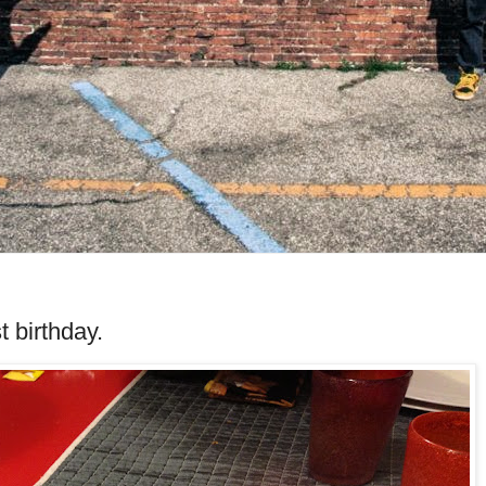
t birthday.