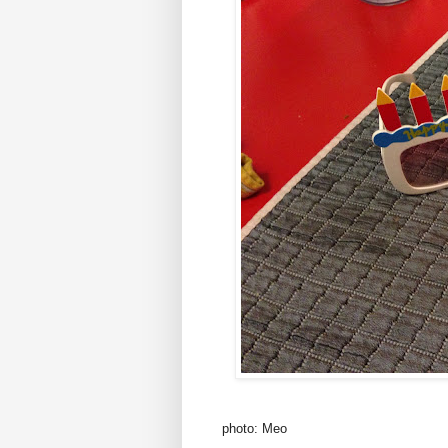
photo: Meo