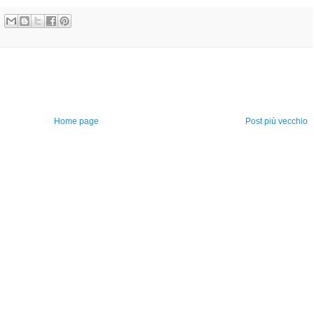
Home page
Post più vecchio