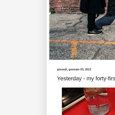
giovedì, gennaio 03, 2013
Yesterday - my forty-firs