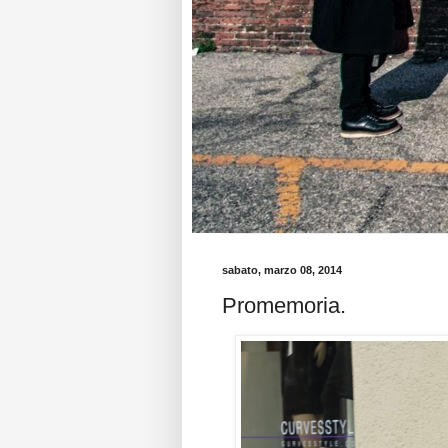
sabato, marzo 08, 2014
Promemoria.