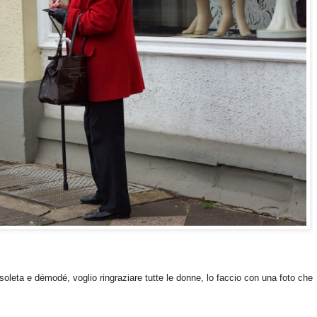
leta e démodé, voglio ringraziare tutte le donne, lo faccio con una foto che