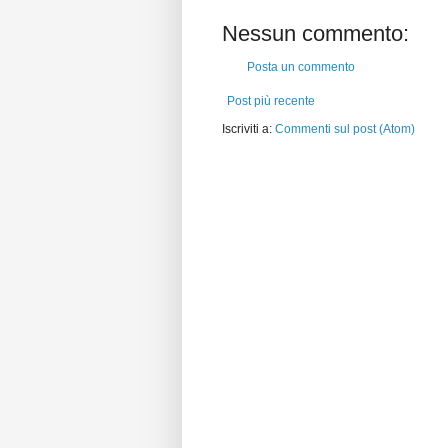
Nessun commento:
Posta un commento
Post più recente
Iscriviti a:
Commenti sul post (Atom)