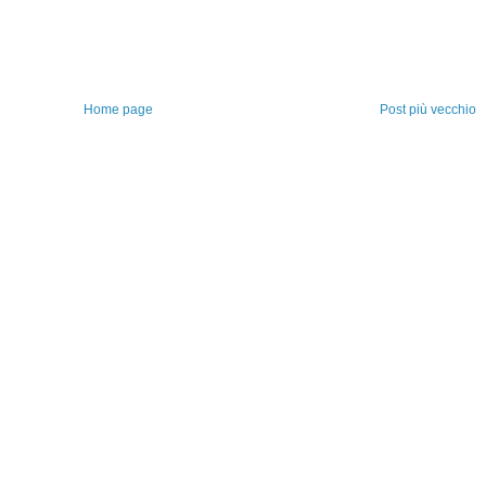
Home page
Post più vecchio