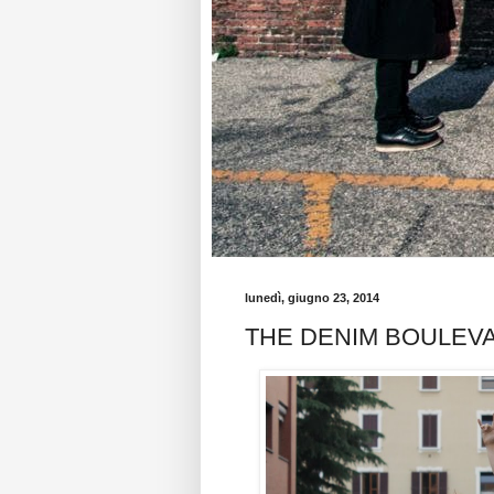
lunedì, giugno 23, 2014
THE DENIM BOULEV