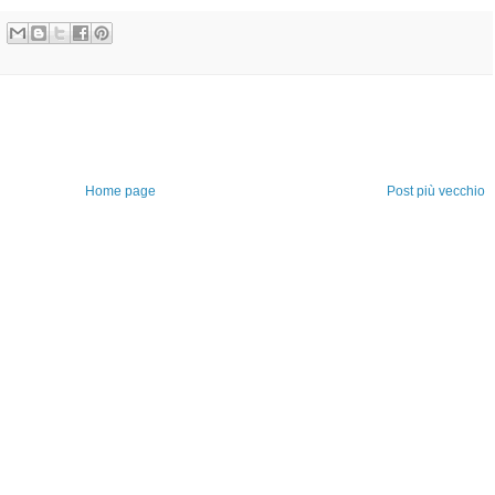
Home page
Post più vecchio