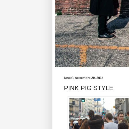
lunedì, settembre 29, 2014
PINK PIG STYLE