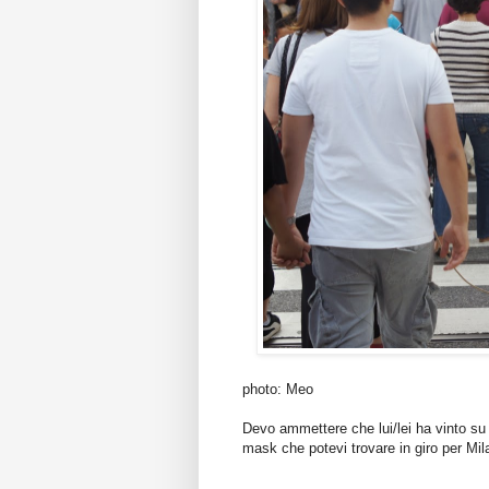
photo: Meo
Devo ammettere che lui/lei ha vinto su 
mask che potevi trovare in giro per Mil