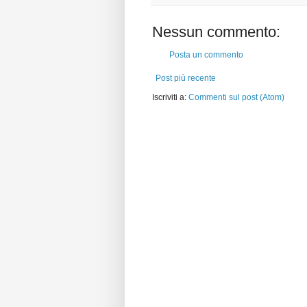
Nessun commento:
Posta un commento
Post più recente
Iscriviti a:
Commenti sul post (Atom)