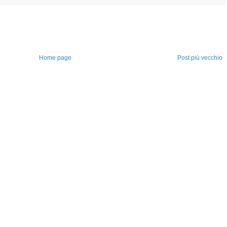
Home page
Post più vecchio