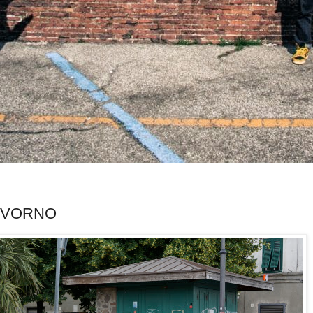
LIVORNO