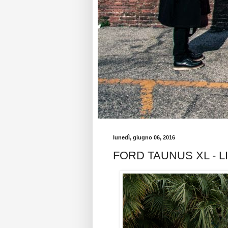
lunedì, giugno 06, 2016
FORD TAUNUS XL - 