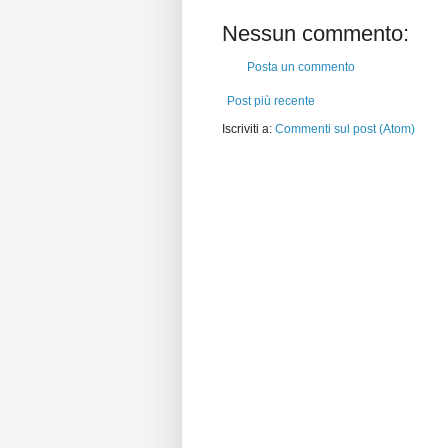
Nessun commento:
Posta un commento
Post più recente
Iscriviti a:
Commenti sul post (Atom)