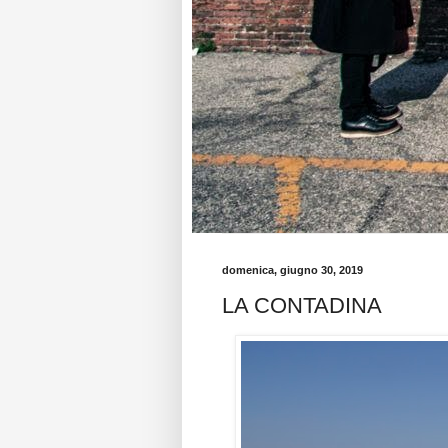
domenica, giugno 30, 2019
LA CONTADINA