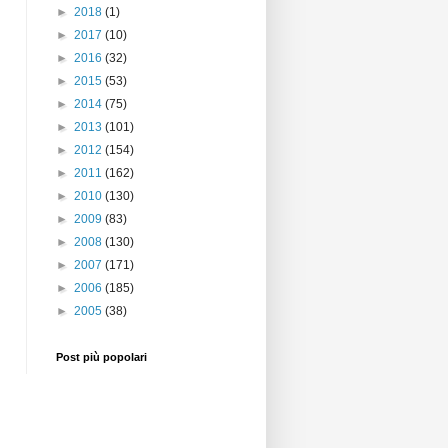
►
2018
(1)
►
2017
(10)
►
2016
(32)
►
2015
(53)
►
2014
(75)
►
2013
(101)
►
2012
(154)
►
2011
(162)
►
2010
(130)
►
2009
(83)
►
2008
(130)
►
2007
(171)
►
2006
(185)
►
2005
(38)
Post più popolari