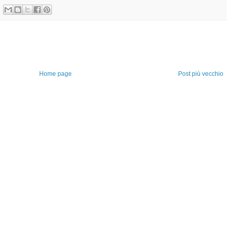
Home page
Post più vecchio