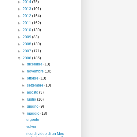
►
2014
(75)
►
2013
(101)
►
2012
(154)
►
2011
(162)
►
2010
(130)
►
2009
(83)
►
2008
(130)
►
2007
(171)
▼
2006
(185)
►
dicembre
(13)
►
novembre
(10)
►
ottobre
(13)
►
settembre
(10)
►
agosto
(3)
►
luglio
(10)
►
giugno
(9)
▼
maggio
(18)
urgente
volver
ricordi video di un Meo