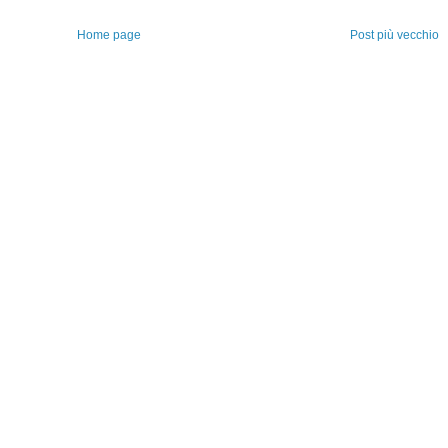
Home page
Post più vecchio