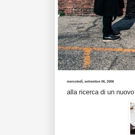
mercoledì, settembre 06, 2006
alla ricerca di un nuovo