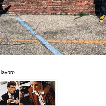
 lavoro