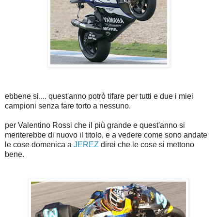
ebbene si.... quest'anno potrò tifare per tutti e due i miei
campioni senza fare torto a nessuno.
per Valentino Rossi che il più grande e quest'anno si
meriterebbe di nuovo il titolo, e a vedere come sono andate
le cose domenica a
JEREZ
dire
i che le cose si mettono
bene.