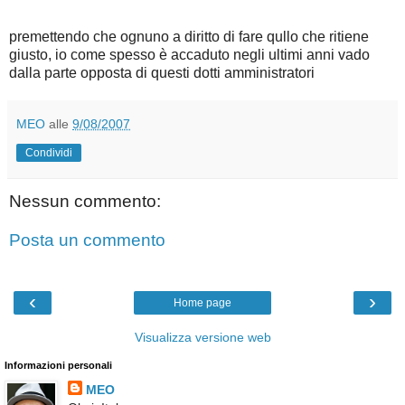
premettendo che ognuno a diritto di fare qullo che ritiene
giusto, io come spesso è accaduto negli ultimi anni vado
dalla parte opposta di questi dotti amministratori
MEO
alle
9/08/2007
Condividi
Nessun commento:
Posta un commento
‹
›
Home page
Visualizza versione web
Informazioni personali
MEO