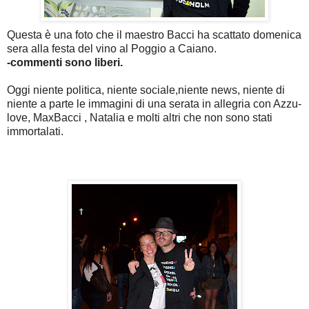
Questa è una foto che il maestro Bacci ha scattato domenica
sera alla festa del vino al Poggio a Caiano.
-commenti sono liberi.
Oggi niente politica, niente sociale,niente news, niente di
niente a parte le immagini di una serata in allegria con Azzu-
love, MaxBacci , Natalia e molti altri che non sono stati
immortalati.