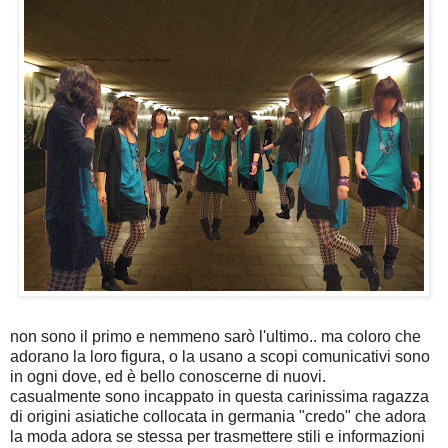
non sono il primo e nemmeno sarò l'ultimo.. ma coloro che
adorano la loro figura, o la usano a scopi comunicativi sono
in ogni dove, ed è bello conoscerne di nuovi.
casualmente sono incappato in questa carinissima ragazza
di origini asiatiche collocata in germania "credo" che adora
la moda adora se stessa per trasmettere stili e informazioni