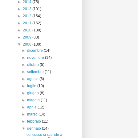
►
2014
(75)
►
2013
(101)
►
2012
(154)
►
2011
(162)
►
2010
(130)
►
2009
(83)
▼
2008
(130)
►
dicembre
(14)
►
novembre
(14)
►
ottobre
(5)
►
settembre
(11)
►
agosto
(6)
►
luglio
(10)
►
giugno
(8)
►
maggio
(11)
►
aprile
(12)
►
marzo
(14)
►
febbraio
(11)
▼
gennaio
(14)
col cesso si scende a