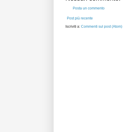
Posta un commento
Post più recente
Iscriviti a:
Commenti sul post (Atom)