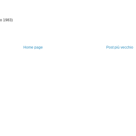
mo 1983)
Home page
Post più vecchio