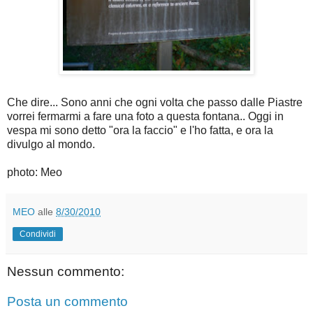
Che dire... Sono anni che ogni volta che passo dalle Piastre
vorrei fermarmi a fare una foto a questa fontana.. Oggi in
vespa mi sono detto "ora la faccio" e l'ho fatta, e ora la
divulgo al mondo.
photo: Meo
MEO
alle
8/30/2010
Condividi
Nessun commento:
Posta un commento