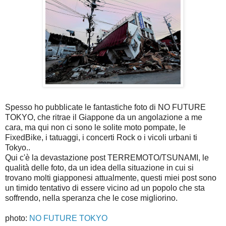
Spesso ho pubblicate le fantastiche foto di NO FUTURE
TOKYO, che ritrae il Giappone da un angolazione a me
cara, ma qui non ci sono le solite moto pompate, le
FixedBike, i tatuaggi, i concerti Rock o i vicoli urbani ti
Tokyo..
Qui c'è la devastazione post TERREMOTO/TSUNAMI, le
qualità delle foto, da un idea della situazione in cui si
trovano molti giapponesi attualmente, questi miei post sono
un timido tentativo di essere vicino ad un popolo che sta
soffrendo, nella speranza che le cose migliorino.
photo:
NO FUTURE TOKYO