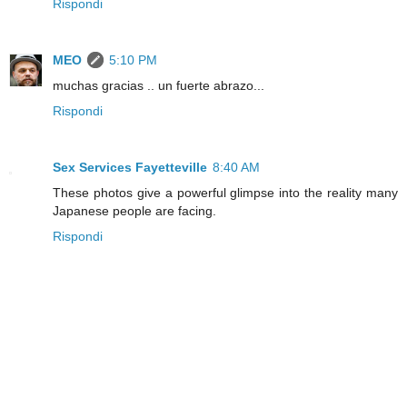
Rispondi
MEO
5:10 PM
muchas gracias .. un fuerte abrazo...
Rispondi
Sex Services Fayetteville
8:40 AM
These photos give a powerful glimpse into the reality many
Japanese people are facing.
Rispondi