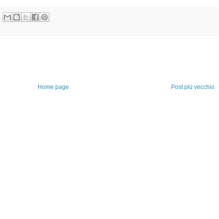
Home page
Post più vecchio