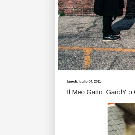
lunedì, luglio 04, 2011
Il Meo Gatto. GandY 