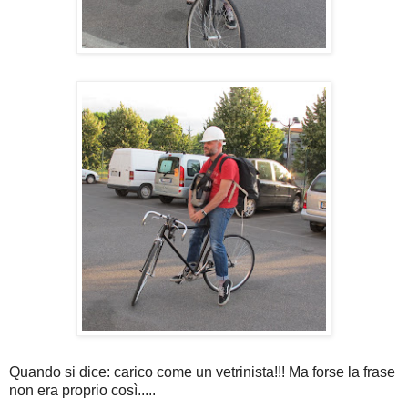
Quando si dice: carico come un vetrinista!!! Ma forse la frase
non era proprio così.....