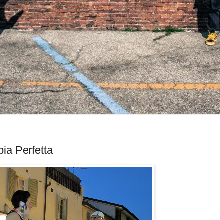
ia Perfetta