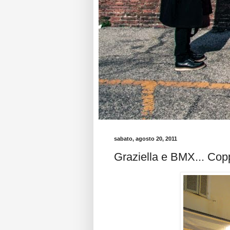
sabato, agosto 20, 2011
Graziella e BMX... Copp