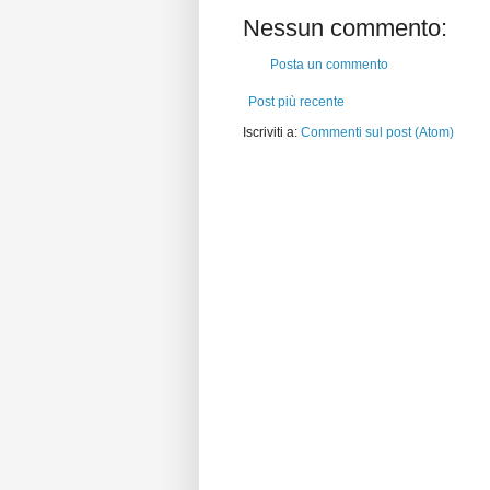
Nessun commento:
Posta un commento
Post più recente
Iscriviti a:
Commenti sul post (Atom)