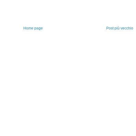
Home page
Post più vecchio