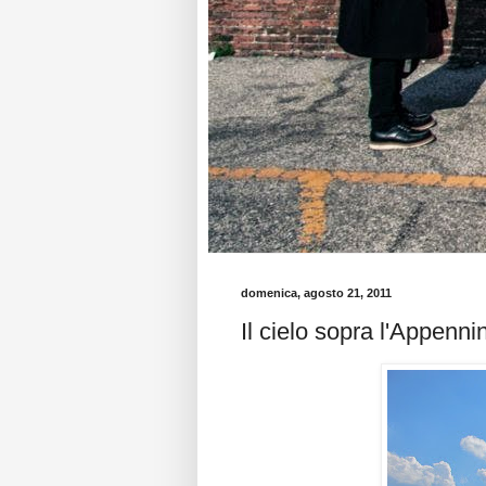
domenica, agosto 21, 2011
Il cielo sopra l'Appenn