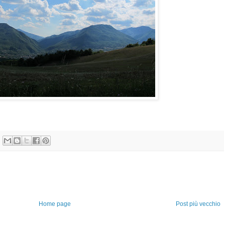
Home page
Post più vecchio