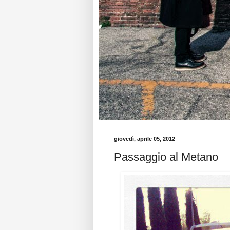
giovedì, aprile 05, 2012
Passaggio al Metano