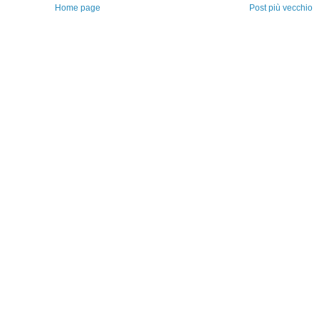
Home page
Post più vecchio