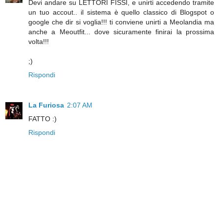
Devi andare su LETTORI FISSI, e unirti accedendo tramite
un tuo accout.. il sistema è quello classico di Blogspot o
google che dir si voglia!!! ti conviene unirti a Meolandia ma
anche a Meoutfit... dove sicuramente finirai la prossima
volta!!!
;)
Rispondi
La Furiosa
2:07 AM
FATTO :)
Rispondi