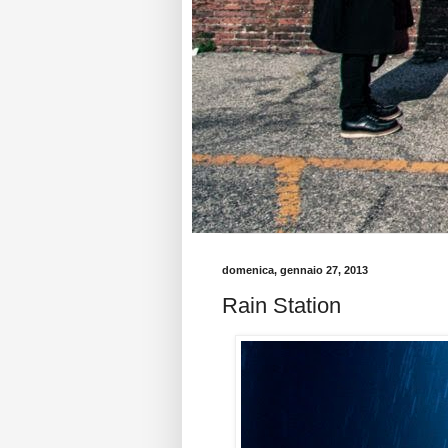
domenica, gennaio 27, 2013
Rain Station